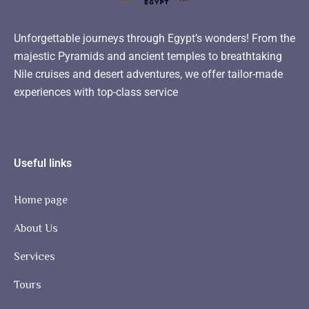
Unforgettable journeys through Egypt’s wonders! From the
majestic Pyramids and ancient temples to breathtaking
Nile cruises and desert adventures, we offer tailor-made
experiences with top-class service
Useful links
Home page
About Us
Services
Tours