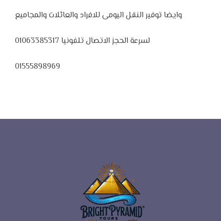
وايضا توفير النقل اليومى للافراد والعائلات والمجاميع
لسرعة الحجز الاتصال تلفونيا 01063385317
01555898969